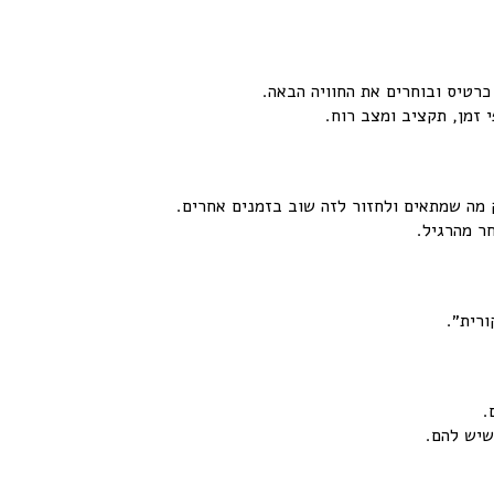
כרטיס ובוחרים את החוויה הבאה.
 זמן, תקציב ומצב רוח.
מה שמתאים ולחזור לזה שוב בזמנים אחרים.
ר מהרגיל.
רית״.
.
שיש להם.