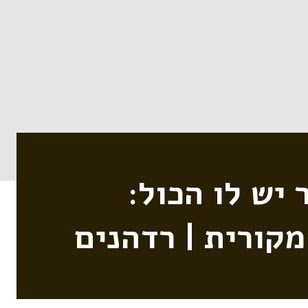
יש לו הכול:
מקורית | רדהנים