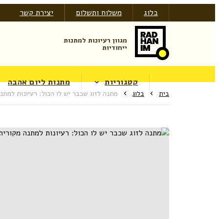
בלוג
משלוח ותשלום
יצירת קשר
מגוון רעיונות למתנות
ייחודיות
קטגוריות
מתנות ליום אהבה
בית
בלוג
מתנה לזוג שכבר יש לו הכול: רעיונות למתנה