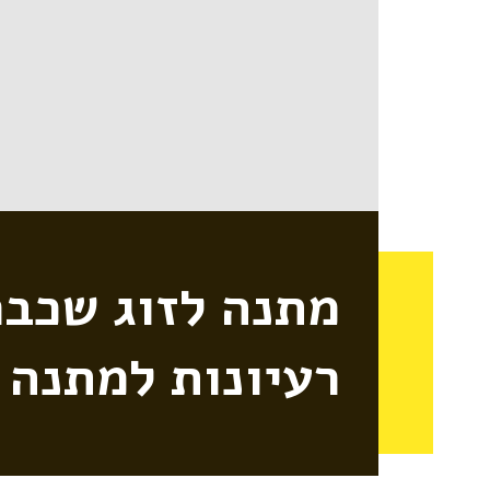
מתנה לזוג שכבר 
רעיונות למתנה 