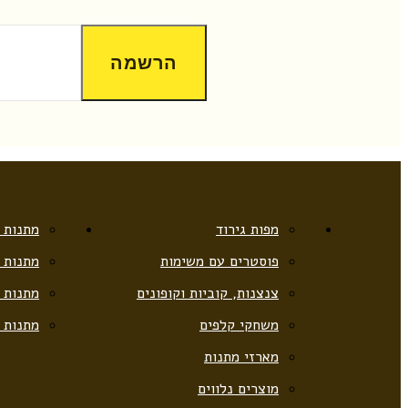
הרשמה
מפות גירוד
מתנות 
פוסטרים עם משימות
מתנות 
צנצנות, קוביות וקופונים
מתנות 
משחקי קלפים
מתנות ל
מארזי מתנות
מוצרים נלווים