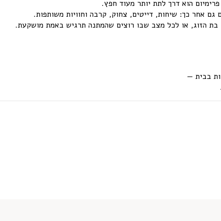
רימיום הוא דרך לתת יותר מעוד חפץ.
ם אחר כך: שיחות, דייטים, צחוק, קרבה וחוויות משותפות.
ו בת הזוג, או לכל מצב שבו רוצים שהמתנה תרגיש באמת מושקעת.
ות בבית —