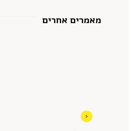
מאמרים אחרים