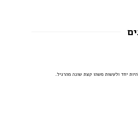
ים
היות יחד ולעשות משהו קצת שונה מהרגיל.