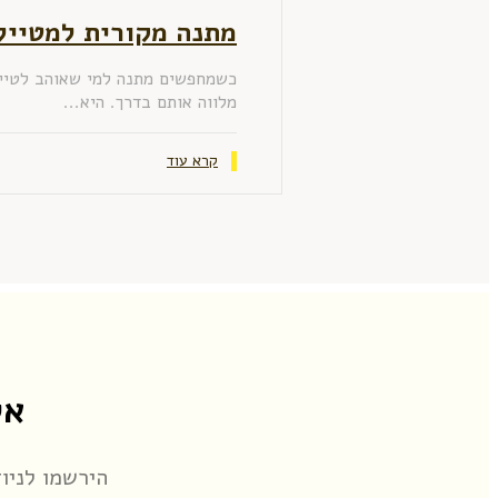
מתנה מקורית למטיילי
כשמחפשים מתנה למי שאוהב לטייל,
מלווה אותם בדרך. היא...
קרא עוד
אל
הירשמו לניו