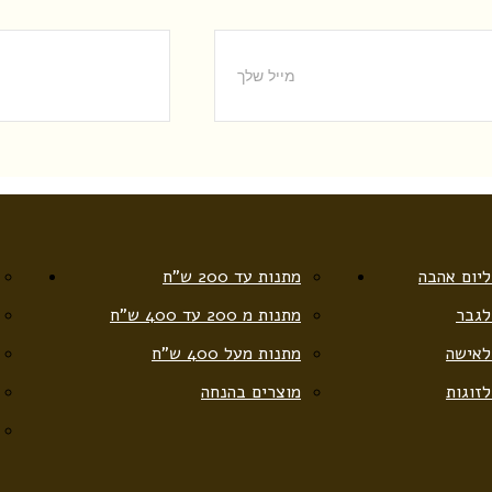
ליום אהבה
מתנות עד 200 ש”ח
לגבר
מתנות מ 200 עד 400 ש”ח
לאישה
מתנות מעל 400 ש”ח
זוגות
מוצרים בהנחה