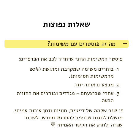
שאלות נפוצות
מה זה פוסטרים עם משימות?
פוסטר המשימות הזוגי שיחזיר לכם את הפרפרים:
בוחרים משימה שמקרבת ומרגשת (20%
מהמשימות חסומות).
מבצעים אותה יחד.
אחרי שביצעתם – מגרדים ובוחרים את החוויה
הבאה.
זו שנה שלמה של דייטים, חוויות וזמן איכות אמיתי.
מושלם לזוגות שרוצים להתרגש מחדש, לשבור
שגרה ולחזק את הקשר האמיתי 💜