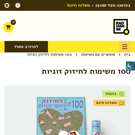
בהזמנה מעל 250₪ –
משלוח חינם!
0
להרכיב מארז
בית
פוסטרים עם משימות
100 משימות לחיזוק זוגיות
100 משימות לחיזוק זוגיות
בהנחה
משלוח חינם