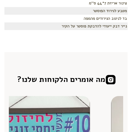
צינור אריזת 7*44 ס''מ
מטבע לגירוד הפוסטר
בד לניגוב הגירודים מהמפה
נייר דבק ייעודי להדבקת פוסטר על הקיר
מה אומרים הלקוחות שלנו?