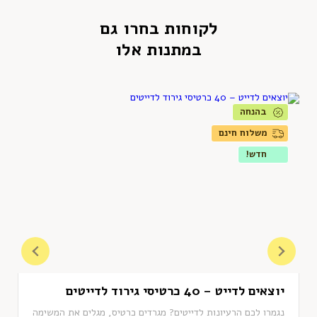
לקוחות בחרו גם
במתנות אלו
בהנחה
משלוח חינם
חדש!
יוצאים לדייט – 40 כרטיסי גירוד לדייטים
נגמרו לכם הרעיונות לדייטים? מגרדים כרטיס, מגלים את המשימה