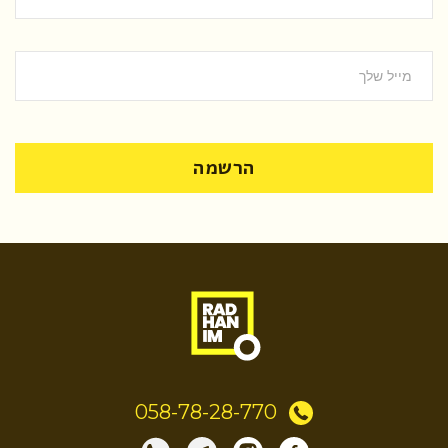
הרשמה
058-78-28-770