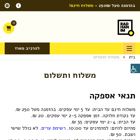
בהזמנה מעל 250₪ –
משלוח חינם!
0
להרכיב מארז
בית
משלוח ותשלום
משלוח ותשלום
תנאי אספקה
משלוח חינם עד הבית: עד 5 ימי עסקים. בהזמנה מעל 250 ₪.
עד נקודת חלוקה. זמן אספקה 2-5 ימי עסקים. 20 ₪.
עד הבית: 2-4 ימי עסקים: 35 ₪.
מהיום להיום: למזמינים עד 10:00.
רשימת ערים
. לא כולל שישי
ושבת. 50 ₪.