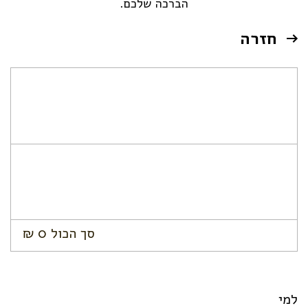
הברכה שלכם.
חזרה
סך הכול
0
₪
למי