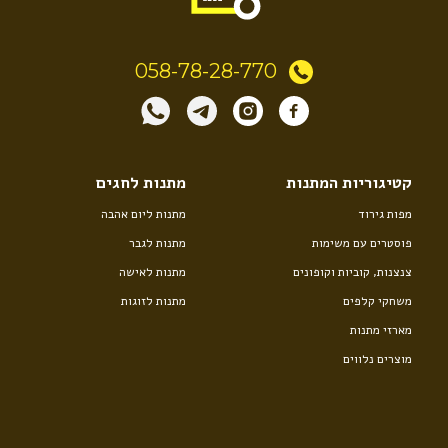
058-78-28-770
קטיגוריות המתנות
מתנות לחגים
מפות גירוד
מתנות ליום אהבה
פוסטרים עם משימות
מתנות לגבר
צנצנות, קוביות וקופונים
מתנות לאישה
משחקי קלפים
מתנות לזוגות
מארזי מתנות
מוצרים נלווים