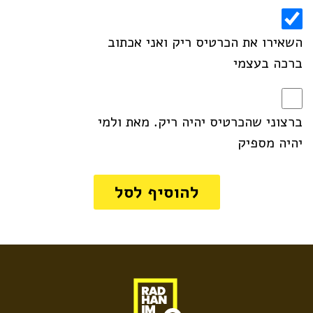
השאירו את הכרטיס ריק ואני אכתוב
ברכה בעצמי
ברצוני שהכרטיס יהיה ריק. מאת ולמי
יהיה מספיק
להוסיף לסל