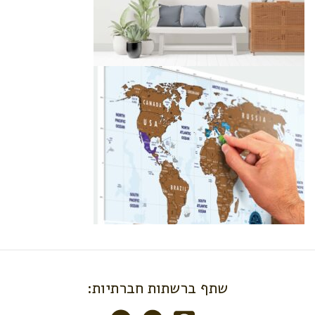
שתף ברשתות חברתיות: