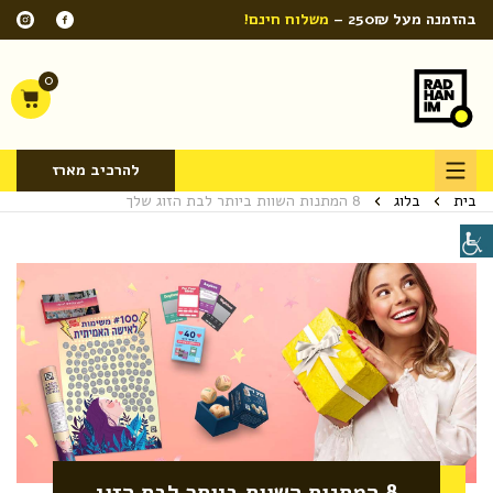
בהזמנה מעל 250₪ –
משלוח חינם!
0
להרכיב מארז
בית
בלוג
8 המתנות השוות ביותר לבת הזוג שלך
8 המתנות השוות ביותר לבת הזוג