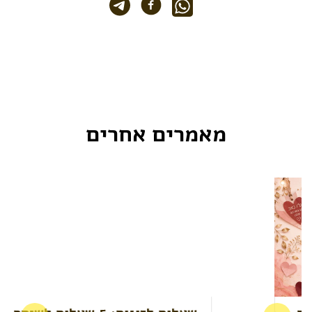
מאמרים אחרים