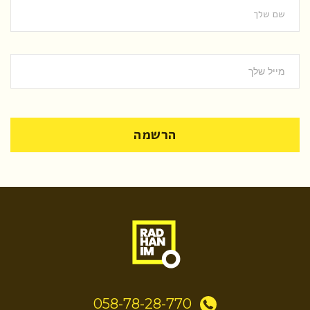
הרשמה
058-78-28-770