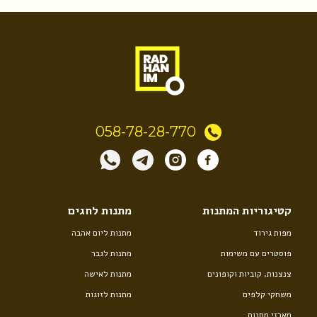
058-78-28-770
קטיגוריות המתנות
מתנות לחגים
מפות גירוד
מתנות ליום אהבה
פוסטרים עם משימות
מתנות לגבר
צנצנות, קוביות וקופונים
מתנות לאישה
משחקי קלפים
מתנות לזוגות
מארזי מתנות