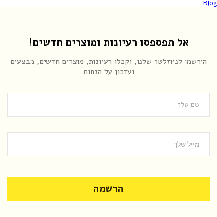
Blog
אל תפספסו רעיונות ומוצרים חדשים!
הירשמו לניוזלטר שלנו, וקבלו רעיונות, מוצרים חדשים, מבצעים
ועדכון על הנחות
הרשמה